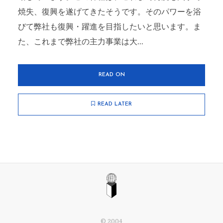
焼失、復興を遂げてきたそうです。そのパワーを浴
びて弊社も復興・躍進を目指したいと思います。ま
た、これまで弊社の主力事業は大...
READ ON
READ LATER
© 2004