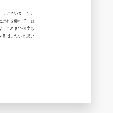
とうございました。
た渋谷を離れて、新
は、これまで何度も
を目指したいと思い