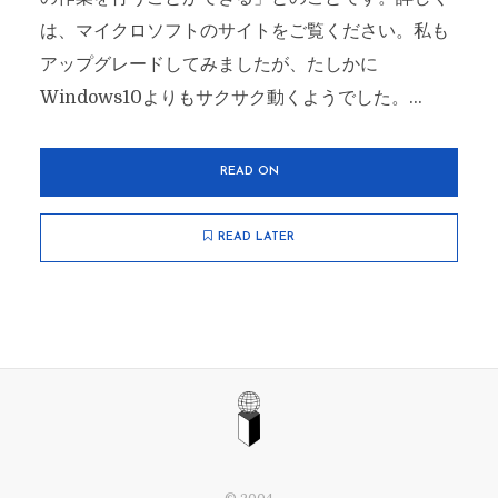
は、マイクロソフトのサイトをご覧ください。私も
アップグレードしてみましたが、たしかに
Windows10よりもサクサク動くようでした。...
READ ON
READ LATER